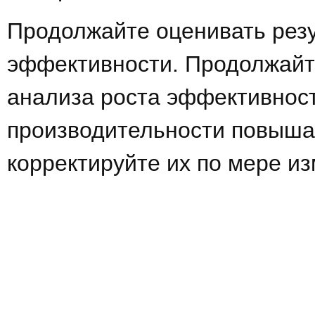
Продолжайте оценивать резу
эффективности. Продолжайт
анализа роста эффективнос
производительности повышай
корректируйте их по мере и