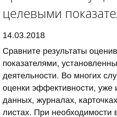
целевыми показат
14.03.2018
Сравните результаты оцени
показателями, установленны
деятельности. Во многих сл
оценки эффективности, уже 
данных, журналах, карточках
листах. При необходимости 