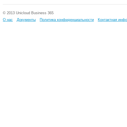
© 2013 Unicloud Business 365
О нас
Документы
Политика конфиденциальности
Контактная инф