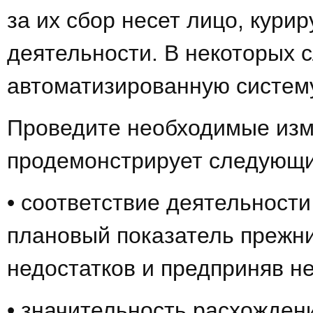
за их сбор несет лицо, кур
деятельности. В некоторых 
автоматизированную систем
Проведите необходимые изм
продемонстрирует следующ
• соответствие деятельности
плановый показатель прежн
недостатков и предприняв н
• значительность расхожден