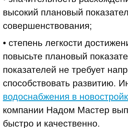
высокий плановый показател
совершенствования;
• степень легкости достиже
повысьте плановый показате
показателей не требует напр
способствовать развитию. И
водоснабжения в новострой
компании Надом Мастер вып
быстро и качественно.