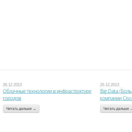
26.12.2013
25.12.2013
Облачные технологии в инфраструктуре
Big Data (Бол
городов
компании Cisc
Читать дальше →
Читать дальше 