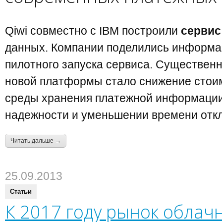
Qiwi совместно с IBM построили
сервис
данных. Компании поделились информа
пилотного запуска сервиса. Существе
новой платформы стало снижение стои
среды хранения платежной информации
надежности и уменьшении времени откл
Читать дальше →
25.09.2013
Статьи
К 2017 году рынок облач