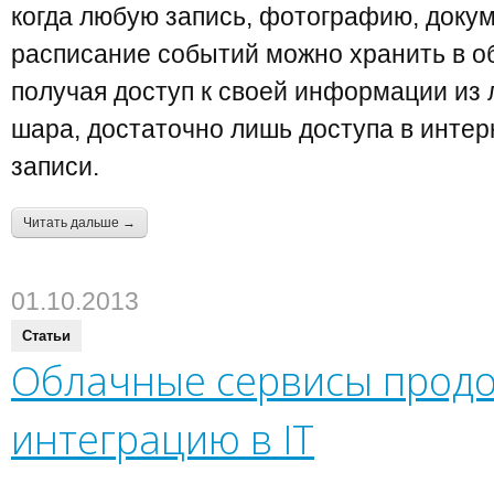
когда любую запись, фотографию, доку
расписание событий можно хранить в о
получая доступ к своей информации из 
шара, достаточно лишь доступа в интер
записи.
Читать дальше →
01.10.2013
Статьи
Облачные сервисы прод
интеграцию в IT