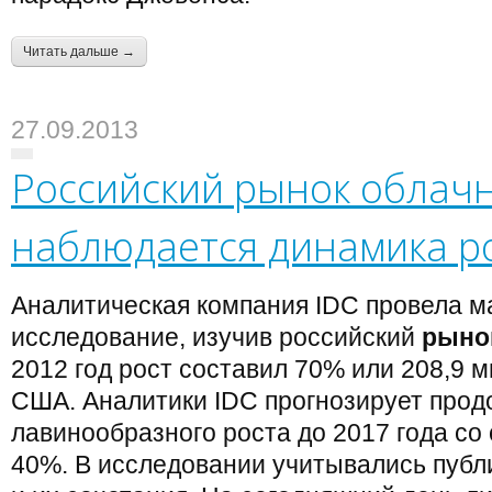
Читать дальше →
27.09.2013
Российский рынок облачн
наблюдается динамика р
Аналитическая компания IDC провела м
исследование, изучив российский
рыно
2012 год рост составил 70% или 208,9 
США. Аналитики IDC прогнозирует про
лавинообразного роста до 2017 года со
40%. В исследовании учитывались публ