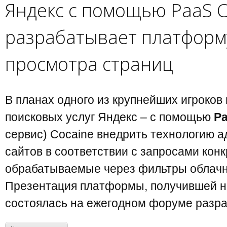
Яндекс с помощью PaaS C
разрабатывает платформ
просмотра страниц
В планах одного из крупнейших игроков
поисковых услуг Яндекс – с помощью
P
сервис) Cocaine внедрить технологию а
сайтов в соответствии с запросами кон
обрабатываемые через фильтры облачн
Презентация платформы, получившей н
состоялась на ежегодном форуме разра