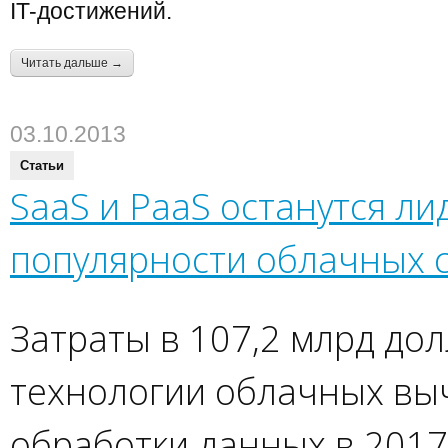
IT-достижений.
Читать дальше →
03.10.2013
Статьи
SaaS и PaaS останутся л
популярности облачных 
Затраты в 107,2 млрд до
технологии облачных вы
обработки данных в 2017