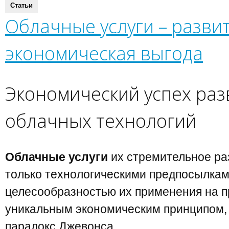
Статьи
Облачные услуги – разви
экономическая выгода
Экономический успех раз
облачных технологий
Облачные услуги
их стремительное ра
только технологическими предпосылкам
целесообразностью их применения на пр
уникальным экономическим принципом,
парадокс Джевонса.