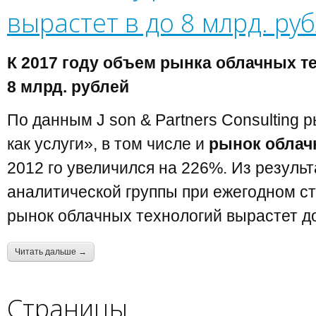
вырастет в до 8 млрд. ру
К 2017 году объем рынка облачных т
8 млрд. рублей
По данным J son & Partners Consulting
как услуги», в том числе и
рынок облач
2012 го увеличился на 226%. Из резуль
аналитической группы при ежегодном с
рынок облачных технологий вырастет до
Читать дальше →
Страницы