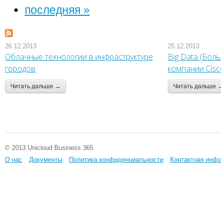
последняя »
26.12.2013
25.12.2013
Облачные технологии в инфраструктуре
Big Data (Бол
городов
компании Cisc
Читать дальше →
Читать дальше 
© 2013 Unicloud Business 365
О нас
Документы
Политика конфиденциальности
Контактная инф