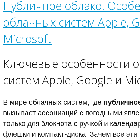
Публичное облако. Особ
облачных систем Apple, G
Microsoft
Ключевые особенности 
систем Apple, Google и Mi
В мире облачных систем, где
публично
вызывает ассоциаций с погодными явле
только для блокнота с ручкой и календа
флешки и компакт-диска. Зачем все эти