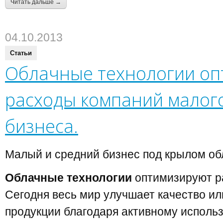
Читать дальше →
04.10.2013
Статьи
Облачные технологии оп
расходы компаний малого
бизнеса.
Малый и средний бизнес под крылом об
Облачные технологии
оптимизируют р
Сегодня весь мир улучшает качество и
продукции благодаря активному испол