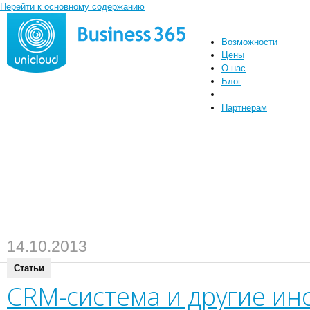
Перейти к основному содержанию
Возможности
Цены
О нас
Блог
Партнерам
14.10.2013
Статьи
CRM-система и другие ин