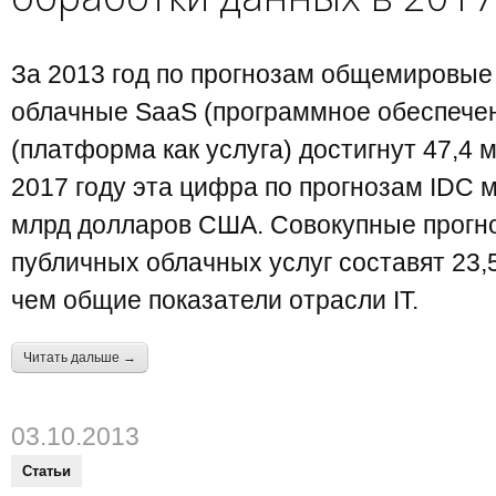
За 2013 год по прогнозам общемировые
облачные SaaS (программное обеспечен
(платформа как услуга) достигнут 47,4 
2017 году эта цифра по прогнозам IDC м
млрд долларов США. Совокупные прогн
публичных облачных услуг составят 23,5
чем общие показатели отрасли IT.
Читать дальше →
03.10.2013
Статьи