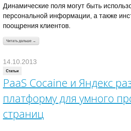
Динамические поля могут быть использ
персональной информации, а также ин
поощрения клиентов.
Читать дальше →
14.10.2013
Статьи
PaaS Cocaine и Яндекс р
платформу для умного п
страниц