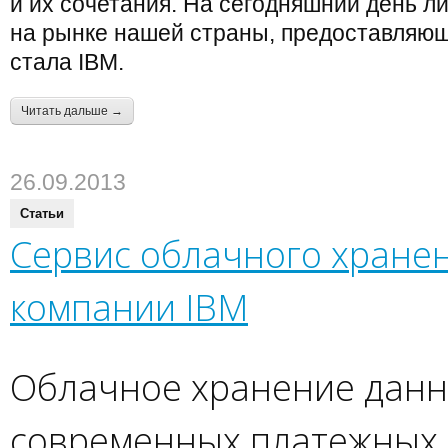
и их сочетания. На сегодняшний день 
на рынке нашей страны, предоставляющ
стала IBM.
Читать дальше →
26.09.2013
Статьи
Сервис облачного хране
компании IBM
Облачное хранение данн
современных платежных 